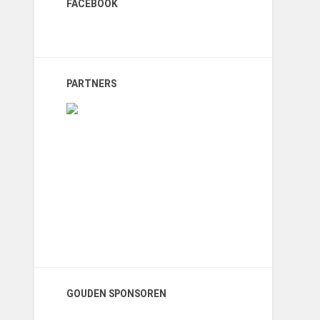
FACEBOOK
PARTNERS
GOUDEN SPONSOREN