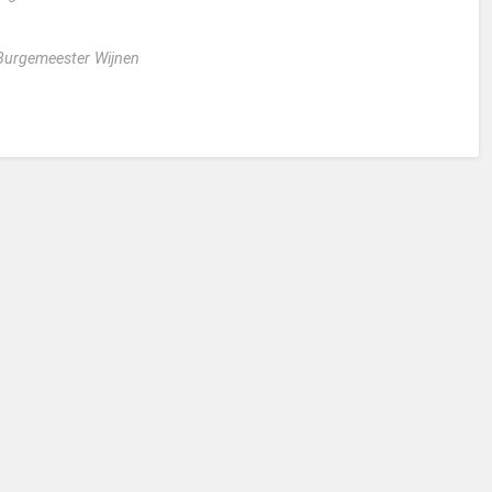
 Burgemeester Wijnen