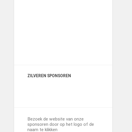
ZILVEREN SPONSOREN
Bezoek de website van onze
sponsoren door op het logo of de
naam te klikken