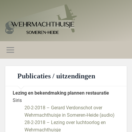
Publicaties / uitzendingen
Lezing en bekendmaking plannen restauratie
Siris
20-2-2018 – Gerard Verdonschot over
Wehrmachthuisje in Someren-Heide (audio)
28-2-2018 – Lezing over luchtoorlog en
Wehrmachthuisje