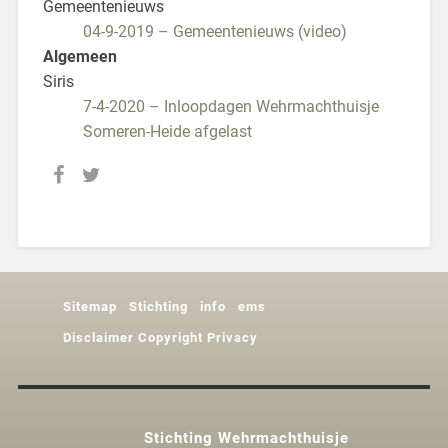
Gemeentenieuws
04-9-2019 – Gemeentenieuws (video)
Algemeen
Siris
7-4-2020 – Inloopdagen Wehrmachthuisje
Someren-Heide afgelast
Sitemap
Stichting
info
ems
Disclaimer Copyright Privacy
Stichting Wehrmachthuisje