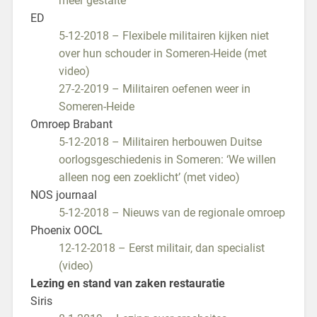
meer gestalte
ED
5-12-2018 – Flexibele militairen kijken niet
over hun schouder in Someren-Heide (met
video)
27-2-2019 – Militairen oefenen weer in
Someren-Heide
Omroep Brabant
5-12-2018 – Militairen herbouwen Duitse
oorlogsgeschiedenis in Someren: ‘We willen
alleen nog een zoeklicht’ (met video)
NOS journaal
5-12-2018 – Nieuws van de regionale omroep
Phoenix OOCL
12-12-2018 – Eerst militair, dan specialist
(video)
Lezing en stand van zaken restauratie
Siris