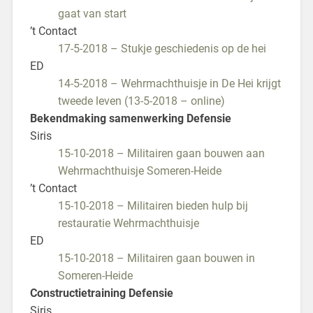
gaat van start
’t Contact
17-5-2018 – Stukje geschiedenis op de hei
ED
14-5-2018 – Wehrmachthuisje in De Hei krijgt
tweede leven
(13-5-2018 – online)
Bekendmaking samenwerking Defensie
Siris
15-10-2018 – Militairen gaan bouwen aan
Wehrmachthuisje Someren-Heide
’t Contact
15-10-2018 – Militairen bieden hulp bij
restauratie Wehrmachthuisje
ED
15-10-2018 – Militairen gaan bouwen in
Someren-Heide
Constructietraining Defensie
Siris