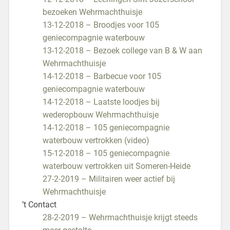
bezoeken Wehrmachthuisje
13-12-2018 – Broodjes voor 105
geniecompagnie waterbouw
13-12-2018 – Bezoek college van B & W aan
Wehrmachthuisje
14-12-2018 – Barbecue voor 105
geniecompagnie waterbouw
14-12-2018 – Laatste loodjes bij
wederopbouw Wehrmachthuisje
14-12-2018 – 105 geniecompagnie
waterbouw vertrokken (video)
15-12-2018 – 105 geniecompagnie
waterbouw vertrokken uit Someren-Heide
27-2-2019 – Militairen weer actief bij
Wehrmachthuisje
’t Contact
28-2-2019 – Wehrmachthuisje krijgt steeds