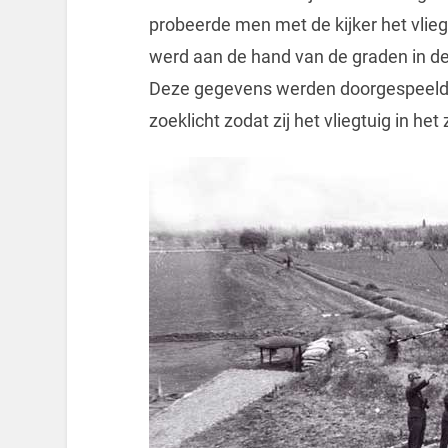
probeerde men met de kijker het vlieg
werd aan de hand van de graden in de c
Deze gegevens werden doorgespeeld 
zoeklicht zodat zij het vliegtuig in he