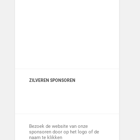
ZILVEREN SPONSOREN
Bezoek de website van onze
sponsoren door op het logo of de
naam te klikken