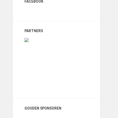
FACEBOOK
PARTNERS
GOUDEN SPONSOREN