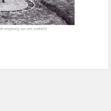
de omgeving van een zoeklicht.