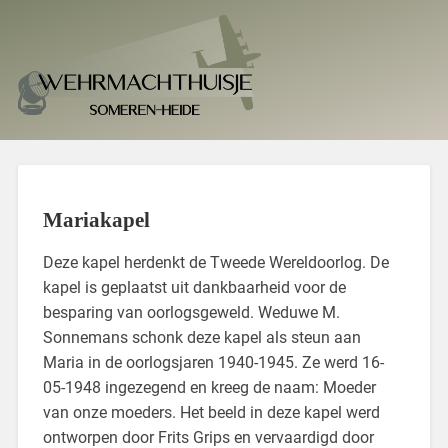
Mariakapel
Deze kapel herdenkt de Tweede Wereldoorlog. De
kapel is geplaatst uit dankbaarheid voor de
besparing van oorlogsgeweld. Weduwe M.
Sonnemans schonk deze kapel als steun aan
Maria in de oorlogsjaren 1940-1945. Ze werd 16-
05-1948 ingezegend en kreeg de naam: Moeder
van onze moeders. Het beeld in deze kapel werd
ontworpen door Frits Grips en vervaardigd door