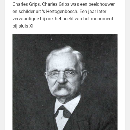
Charles Grips. Charles Grips was een beeldhouwer
en schilder uit ’s Hertogenbosch. Een jaar later
vervaardigde hij ook het beeld van het monument
bij sluis XI.