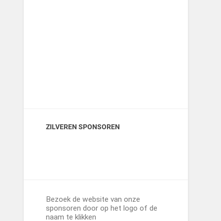
ZILVEREN SPONSOREN
Bezoek de website van onze
sponsoren door op het logo of de
naam te klikken