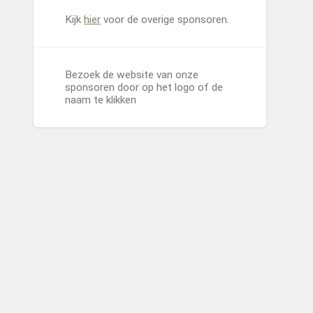
Kijk
hier
voor de overige sponsoren.
Bezoek de website van onze
sponsoren door op het logo of de
naam te klikken