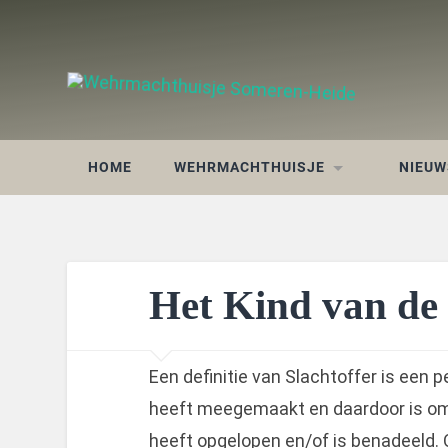
HOME
WEHRMACHTHUISJE
NIEUW
Het Kind van de
Een definitie van Slachtoffer is een
heeft meegemaakt en daardoor is omg
heeft opgelopen en/of is benadeeld. 