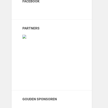
FACEBOOK
PARTNERS
GOUDEN SPONSOREN