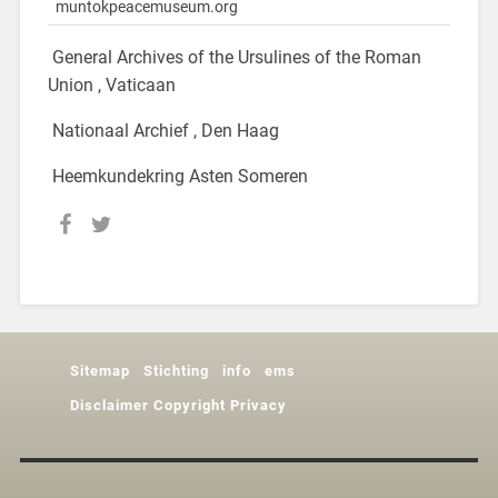
muntokpeacemuseum.org
General Archives of the Ursulines of the Roman
Union , Vaticaan
Nationaal Archief , Den Haag
Heemkundekring Asten Someren
Sitemap
Stichting
info
ems
Disclaimer Copyright Privacy