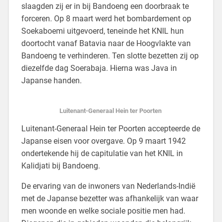
slaagden zij er in bij Bandoeng een doorbraak te
forceren. Op 8 maart werd het bombardement op
Soekaboemi uitgevoerd, teneinde het KNIL hun
doortocht vanaf Batavia naar de Hoogvlakte van
Bandoeng te verhinderen. Ten slotte bezetten zij op
diezelfde dag Soerabaja. Hierna was Java in
Japanse handen.
Luitenant-Generaal Hein ter Poorten
Luitenant-Generaal Hein ter Poorten accepteerde de
Japanse eisen voor overgave. Op 9 maart 1942
ondertekende hij de capitulatie van het KNIL in
Kalidjati bij Bandoeng.
De ervaring van de inwoners van Nederlands-Indië
met de Japanse bezetter was afhankelijk van waar
men woonde en welke sociale positie men had.