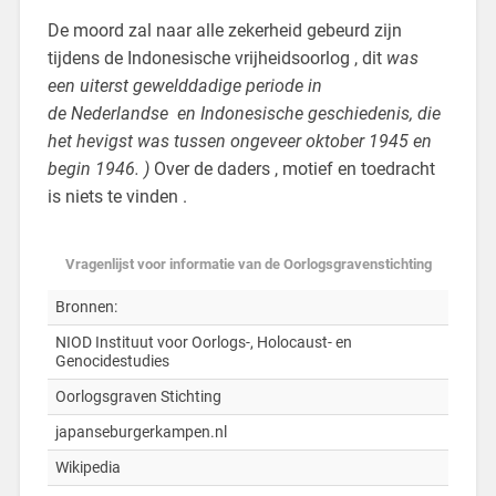
De moord zal naar alle zekerheid gebeurd zijn
tijdens de Indonesische vrijheidsoorlog , dit
was
een uiterst gewelddadige periode in
de Nederlandse en Indonesische geschiedenis, die
het hevigst was tussen ongeveer oktober 1945 en
begin 1946. )
Over de daders , motief en toedracht
is niets te vinden .
Vragenlijst voor informatie van de Oorlogsgravenstichting
Bronnen:
NIOD Instituut voor Oorlogs-, Holocaust- en
Genocidestudies
Oorlogsgraven Stichting
japanseburgerkampen.nl
Wikipedia