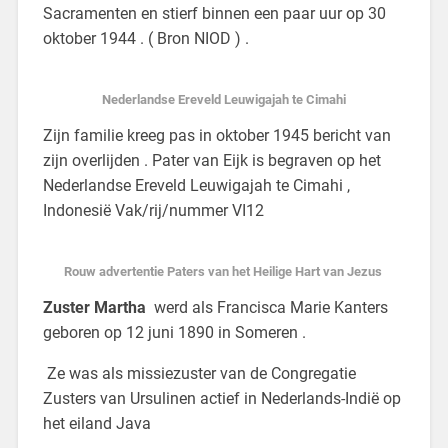
Sacramenten en stierf binnen een paar uur op 30
oktober 1944 . ( Bron NIOD ) .
Nederlandse Ereveld Leuwigajah te Cimahi
Zijn familie kreeg pas in oktober 1945 bericht van
zijn overlijden . Pater van Eijk is begraven op het
Nederlandse Ereveld Leuwigajah te Cimahi ,
Indonesië Vak/rij/nummer VI12
Rouw advertentie Paters van het Heilige Hart van Jezus
Zuster Martha
werd als Francisca Marie Kanters
geboren op 12 juni 1890 in Someren .
Ze was als missiezuster van de Congregatie
Zusters van Ursulinen actief in Nederlands-Indië op
het eiland Java