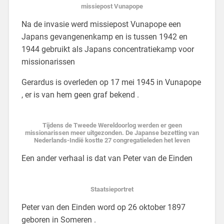
missiepost Vunapope
Na de invasie werd missiepost Vunapope een
Japans gevangenenkamp en is tussen 1942 en
1944 gebruikt als Japans concentratiekamp voor
missionarissen
Gerardus is overleden op 17 mei 1945 in Vunapope
, er is van hem geen graf bekend .
Tijdens de Tweede Wereldoorlog werden er geen
missionarissen meer uitgezonden. De Japanse bezetting van
Nederlands-Indië kostte 27 congregatieleden het leven
Een ander verhaal is dat van Peter van de Einden
Staatsieportret
Peter van den Einden word op 26 oktober 1897
geboren in Someren .