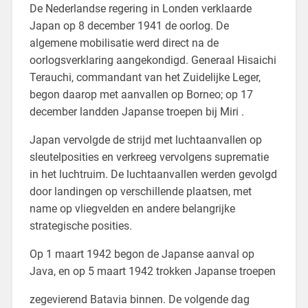
De Nederlandse regering in Londen verklaarde
Japan op 8 december 1941 de oorlog. De
algemene mobilisatie werd direct na de
oorlogsverklaring aangekondigd. Generaal Hisaichi
Terauchi, commandant van het Zuidelijke Leger,
begon daarop met aanvallen op Borneo; op 17
december landden Japanse troepen bij Miri .
Japan vervolgde de strijd met luchtaanvallen op
sleutelposities en verkreeg vervolgens suprematie
in het luchtruim. De luchtaanvallen werden gevolgd
door landingen op verschillende plaatsen, met
name op vliegvelden en andere belangrijke
strategische posities.
Op 1 maart 1942 begon de Japanse aanval op
Java, en op 5 maart 1942 trokken Japanse troepen
zegevierend Batavia binnen. De volgende dag