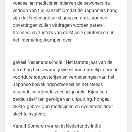
voedsel en medicijnen stierven de bewoners na
verloop van tijd vanzelf Omdat de Japanners bang
zijn dat Nederlandse religieuzen anti-Japanse
opvattingen zullen uitdragen worden paters ,
broeders en zusters van de Missie geïnterneerd in
het interneringskampen over
geheel Nederlands-Indië . Het laatste jaar van de
bezetting heel zwaar geweest voornamelijk door de
voortdurende pesterijen en vernederingen van het
Japanse bewakingspersoneel en het steeds
nijpender wordende voedselgebrek . Bijna een
derde, stierf ten gevolge van uitputting, honger,
ziekte, gebrek aan medicijnen en dysenterie door
slechte hygiëne.
Vanuit Someren waren in Nederlands-Indië