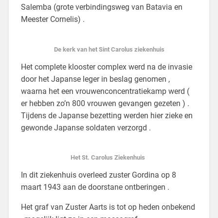
Salemba (grote verbindingsweg van Batavia en
Meester Cornelis) .
De kerk van het Sint Carolus ziekenhuis
Het complete klooster complex werd na de invasie
door het Japanse leger in beslag genomen ,
waarna het een vrouwenconcentratiekamp werd (
er hebben zo’n 800 vrouwen gevangen gezeten ) .
Tijdens de Japanse bezetting werden hier zieke en
gewonde Japanse soldaten verzorgd .
Het St. Carolus Ziekenhuis
In dit ziekenhuis overleed zuster Gordina op 8
maart 1943 aan de doorstane ontberingen .
Het graf van Zuster Aarts is tot op heden onbekend