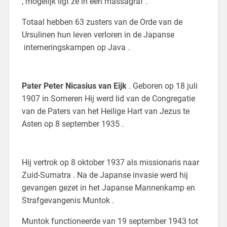
, mogelijk ligt ze in een massagraf .
Totaal hebben 63 zusters van de Orde van de
Ursulinen hun leven verloren in de Japanse
interneringskampen op Java .
Pater Peter Nicasius van Eijk
. Geboren op 18 juli
1907 in Someren Hij werd lid van de Congregatie
van de Paters van het Heilige Hart van Jezus te
Asten op 8 september 1935 .
Hij vertrok op 8 oktober 1937 als missionaris naar
Zuid-Sumatra . Na de Japanse invasie werd hij
gevangen gezet in het Japanse Mannenkamp en
Strafgevangenis Muntok .
Muntok functioneerde van 19 september 1943 tot