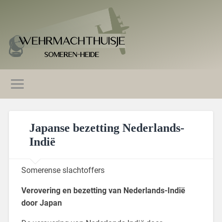
Japanse bezetting Nederlands-
Indië
Somerense slachtoffers
Verovering en bezetting van Nederlands-Indië
door Japan