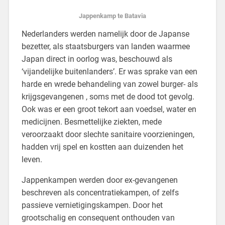
Jappenkamp te Batavia
Nederlanders werden namelijk door de Japanse
bezetter, als staatsburgers van landen waarmee
Japan direct in oorlog was, beschouwd als
‘vijandelijke buitenlanders’. Er was sprake van een
harde en wrede behandeling van zowel burger- als
krijgsgevangenen , soms met de dood tot gevolg.
Ook was er een groot tekort aan voedsel, water en
medicijnen. Besmettelijke ziekten, mede
veroorzaakt door slechte sanitaire voorzieningen,
hadden vrij spel en kostten aan duizenden het
leven.
Jappenkampen werden door ex-gevangenen
beschreven als concentratiekampen, of zelfs
passieve vernietigingskampen. Door het
grootschalig en consequent onthouden van