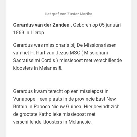
Het graf van Zuster Martha
Gerardus van der Zanden ,
Geboren op 05 januari
1869 in Lierop
Gerardus was missionaris bij De Missionarissen
van het H. Hart van Jezus MSC ( Missionarii
Sacratissimi Cordis ) missiepost met verschillende
kloosters in Melanesië.
Gerardus kwam terecht op een missiepost in
Vunapope , een plaats in de provincie East New
Britain in Papoea-Nieuw-Guinea. Hier bevindt zich
de grootste Katholieke missiepost met
verschillende kloosters in Melanesië.