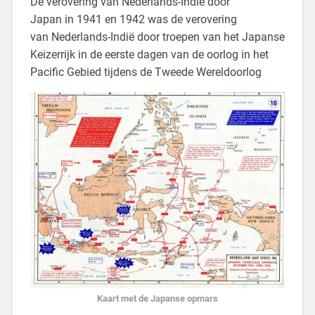
De verovering van Nederlands-Indië door
Japan in 1941 en 1942 was de verovering
van Nederlands-Indië door troepen van het Japanse
Keizerrijk in de eerste dagen van de oorlog in het
Pacific Gebied tijdens de Tweede Wereldoorlog
Kaart met de Japanse opmars