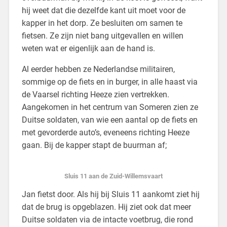
hij weet dat die dezelfde kant uit moet voor de
kapper in het dorp. Ze besluiten om samen te
fietsen. Ze zijn niet bang uitgevallen en willen
weten wat er eigenlijk aan de hand is.
Al eerder hebben ze Nederlandse militairen,
sommige op de fiets en in burger, in alle haast via
de Vaarsel richting Heeze zien vertrekken.
Aangekomen in het centrum van Someren zien ze
Duitse soldaten, van wie een aantal op de fiets en
met gevorderde auto’s, eveneens richting Heeze
gaan. Bij de kapper stapt de buurman af;
Sluis 11 aan de Zuid-Willemsvaart
Jan fietst door. Als hij bij Sluis 11 aankomt ziet hij
dat de brug is opgeblazen. Hij ziet ook dat meer
Duitse soldaten via de intacte voetbrug, die rond