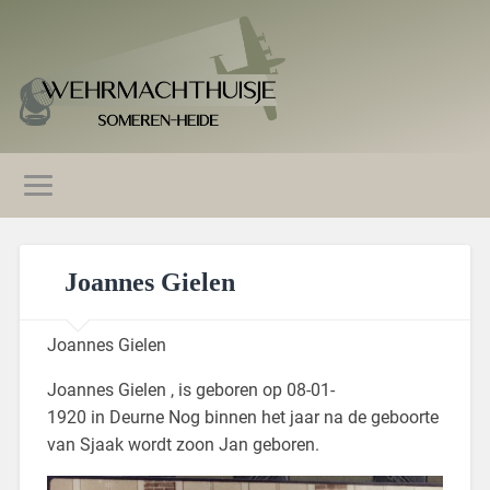
Joannes Gielen
Joannes Gielen
Joannes Gielen , is geboren op 08-01-
1920 in Deurne Nog binnen het jaar na de geboorte
van Sjaak wordt zoon Jan geboren.