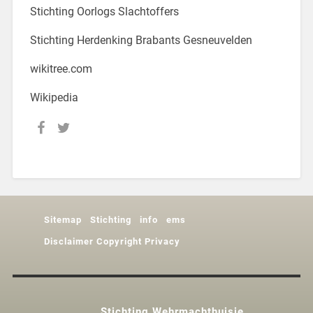
Stichting Oorlogs Slachtoffers
Stichting Herdenking Brabants Gesneuvelden
wikitree.com
Wikipedia
Sitemap
Stichting
info
ems
Disclaimer Copyright Privacy
Stichting Wehrmachthuisje