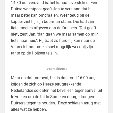
14.30 uur veroverd is, het kanaal oversteken. Een
Duitse wachtpost geeft Jan te verstaan dat hij
maar beter kan omdraaien. Weer terug bij de
kapper ziet hij zijn buurman staan. Die had zijn
fiets moeten afgeven aan de Duitsers. ‘Dat geeft
niet’, zegt Jan, ‘dan gaan we maar samen op mijn
fiets naar huis’. Hij trapt zo hard hij kan naar de
Vaarselstraat om zo snel mogelijk weer bij zijn
tante op de Hoijsen te zijn.
Vaarselstraat
Maar op dat moment, het is dan rond 16.00 uur,
krijgen de zich op Heeze terugtrekkende
Nederlandse soldaten het bevel een tegenaanval uit
te voeren om de tot in Someren doorgedrongen
Duitsers tegen te houden. Deze schieten terug met
alles wat ze hebben.