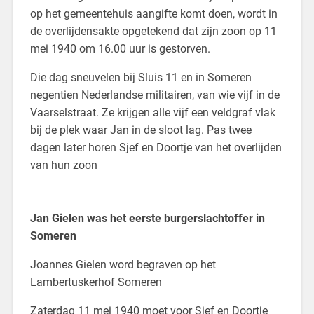
op het gemeentehuis aangifte komt doen, wordt in
de overlijdensakte opgetekend dat zijn zoon op 11
mei 1940 om 16.00 uur is gestorven.
Die dag sneuvelen bij Sluis 11 en in Someren
negentien Nederlandse militairen, van wie vijf in de
Vaarselstraat. Ze krijgen alle vijf een veldgraf vlak
bij de plek waar Jan in de sloot lag. Pas twee
dagen later horen Sjef en Doortje van het overlijden
van hun zoon
Jan Gielen was het eerste burgerslachtoffer in
Someren
Joannes Gielen word begraven op het
Lambertuskerhof Someren
Zaterdag 11 mei 1940 moet voor Sjef en Doortje