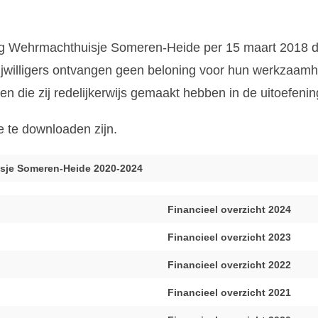
ting Wehrmachthuisje Someren-Heide per 15 maart 2018 d
ijwilligers ontvangen geen beloning voor hun werkzaamhed
en die zij redelijkerwijs gemaakt hebben in de uitoefenin
e te downloaden zijn.
isje Someren-Heide 2020-2024
Financieel overzicht 2024
Financieel overzicht 2023
Financieel overzicht 2022
Financieel overzicht 2021