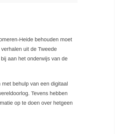
 Someren-Heide behouden moet
m verhalen uit de Tweede
bij aan het onderwijs van de
met behulp van een digitaal
 wereldoorlog. Tevens hebben
ormatie op te doen over hetgeen