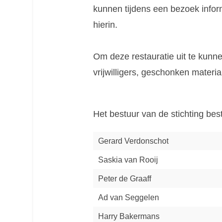
kunnen tijdens een bezoek info
hierin.
Om deze restauratie uit te kun
vrijwilligers, geschonken materia
Het bestuur van de stichting bes
Gerard Verdonschot
Saskia van Rooij
Peter de Graaff
Ad van Seggelen
Harry Bakermans