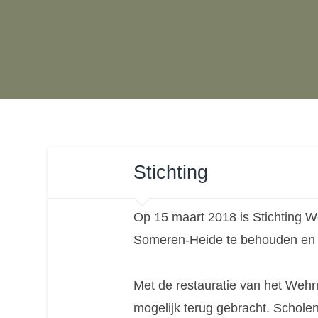
Stichting
Op 15 maart 2018 is Stichting 
Someren-Heide te behouden en h
Met de restauratie van het Wehr
mogelijk terug gebracht. Schole