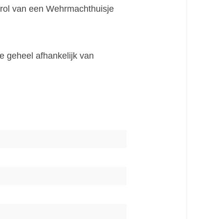
 rol van een Wehrmachthuisje
 geheel afhankelijk van