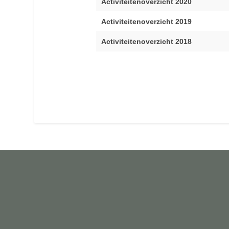
Activiteitenoverzicht 2020
Activiteitenoverzicht 2019
Activiteitenoverzicht 2018